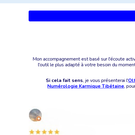
Mon accompagnement est basé sur l'écoute acti
l'outil le plus adapté à votre besoin du moment
Si cela fait sens
, je vous présenterai l'
Ol
Numérologie Karmique Tibétaine
, pou