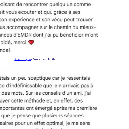
Avis Google
d'un suivi EMDR